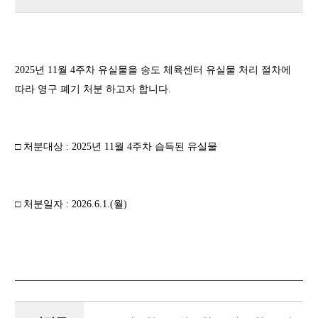
2025년 11월 4주차 유실물을 송도 체육센터 유실물 처리 절차에
따라 영구 폐기 처분 하고자 합니다.
□ 처분대상 : 2025년 11월 4주차 습득된 유실물
□ 처분일자 : 2026.6.1.(월)